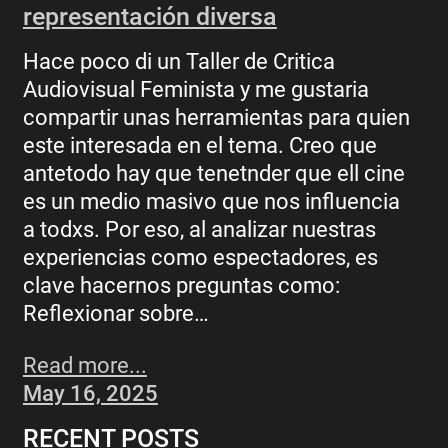
representación diversa
Hace poco di un Taller de Critica
Audiovisual Feminista y me gustaria
compartir unas herramientas para quien
este interesada en el tema. Creo que
antetodo hay que tenetnder que ell cine
es un medio masivo que nos influencia
a todxs. Por eso, al analizar nuestras
experiencias como espectadores, es
clave hacernos preguntas como:
Reflexionar sobre…
Read more...
May 16, 2025
RECENT POSTS