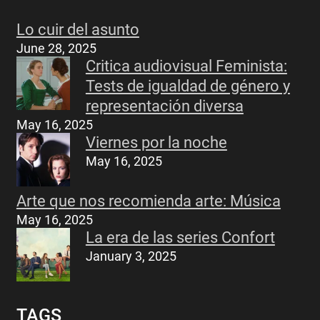
Lo cuir del asunto
June 28, 2025
Critica audiovisual Feminista:
Tests de igualdad de género y
representación diversa
May 16, 2025
Viernes por la noche
May 16, 2025
Arte que nos recomienda arte: Música
May 16, 2025
La era de las series Confort
January 3, 2025
TAGS